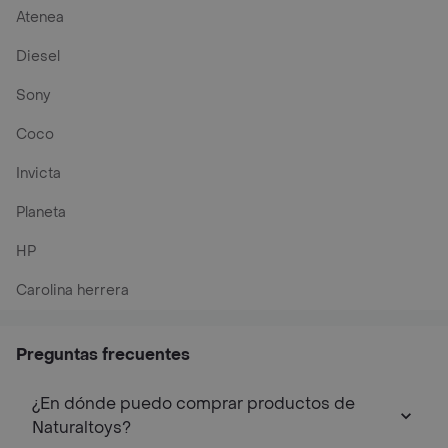
Atenea
Diesel
Sony
Coco
Invicta
Planeta
HP
Carolina herrera
Preguntas frecuentes
¿En dónde puedo comprar productos de
Naturaltoys?