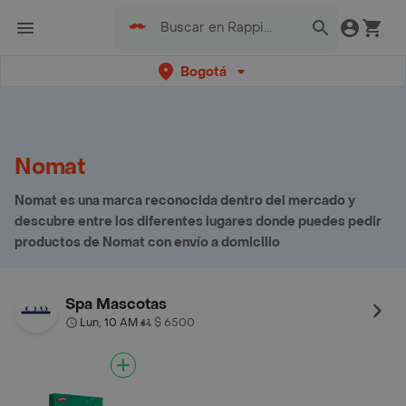
Bogotá
Nomat
Nomat es una marca reconocida dentro del mercado y
descubre entre los diferentes lugares donde puedes pedir
productos de Nomat con envío a domicilio
Spa Mascotas
Lun, 10 AM
$ 6500
•