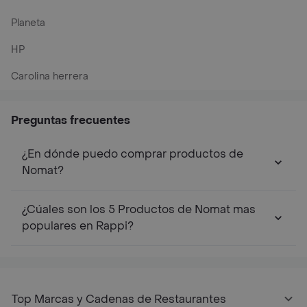
Planeta
HP
Carolina herrera
Preguntas frecuentes
¿En dónde puedo comprar productos de
Nomat?
¿Cúales son los 5 Productos de Nomat mas
populares en Rappi?
Top Marcas y Cadenas de Restaurantes