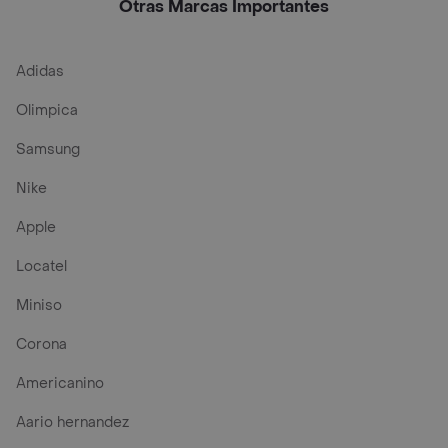
Otras Marcas Importantes
Adidas
Olimpica
Samsung
Nike
Apple
Locatel
Miniso
Corona
Americanino
Aario hernandez