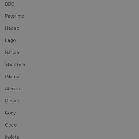
BBC
Patprimo
Haceb
Lego
Barbie
Xbox one
Pilatos
Atenea
Diesel
Sony
Coco
Invicta