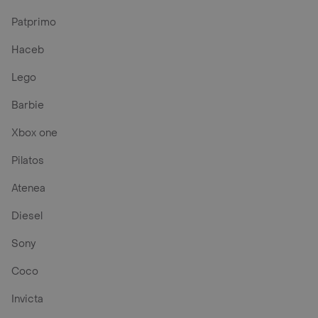
Patprimo
Haceb
Lego
Barbie
Xbox one
Pilatos
Atenea
Diesel
Sony
Coco
Invicta