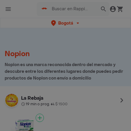
Bogotá
Nopion
Nopion es una marca reconocida dentro del mercado y
descubre entre los diferentes lugares donde puedes pedir
productos de Nopion con envío a domicilio
La Rebaja
19 min o prog.
$ 1500
•