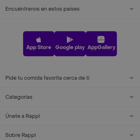
Encuéntranos en estos países
App Store
Google play
AppGallery
Pide tu comida favorita cerca de ti
Categorías
Únete a Rappi
Sobre Rappi