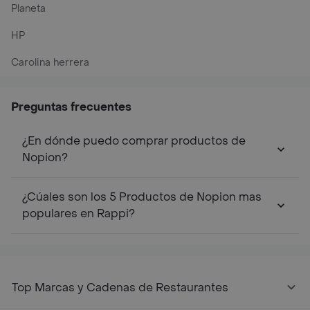
Planeta
HP
Carolina herrera
Preguntas frecuentes
¿En dónde puedo comprar productos de
Nopion?
¿Cúales son los 5 Productos de Nopion mas
populares en Rappi?
Top Marcas y Cadenas de Restaurantes