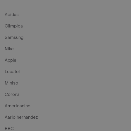
Adidas
Olimpica
Samsung
Nike
Apple
Locatel
Miniso
Corona
Americanino
Aario hernandez
BBC