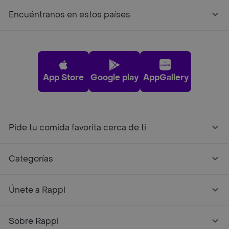
Encuéntranos en estos países
App Store
Google play
AppGallery
Pide tu comida favorita cerca de ti
Categorías
Únete a Rappi
Sobre Rappi