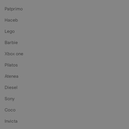
Patprimo
Haceb
Lego
Barbie
Xbox one
Pilatos
Atenea
Diesel
Sony
Coco
Invicta