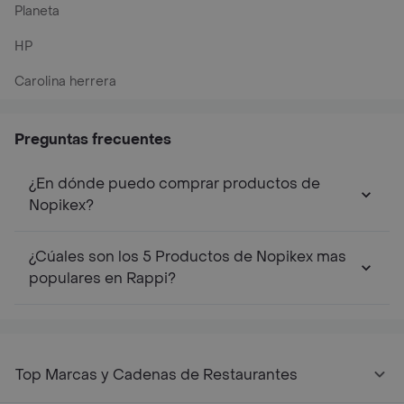
Planeta
HP
Carolina herrera
Preguntas frecuentes
¿En dónde puedo comprar productos de
Nopikex?
¿Cúales son los 5 Productos de Nopikex mas
populares en Rappi?
Top Marcas y Cadenas de Restaurantes