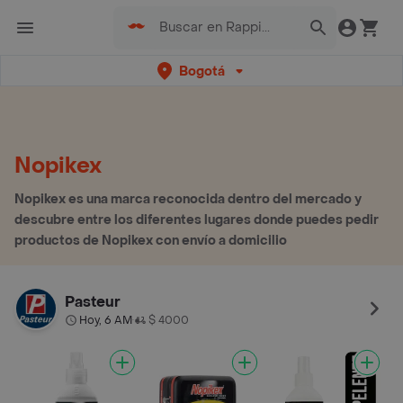
Bogotá
Nopikex
Nopikex es una marca reconocida dentro del mercado y
descubre entre los diferentes lugares donde puedes pedir
productos de Nopikex con envío a domicilio
Pasteur
Hoy, 6 AM
$ 4000
•