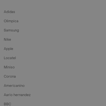
Adidas
Olimpica
Samsung
Nike
Apple
Locatel
Miniso
Corona
Americanino
Aario hernandez
BBC