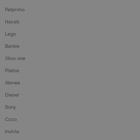
Patprimo
Haceb
Lego
Barbie
Xbox one
Pilatos
Atenea
Diesel
Sony
Coco
Invicta