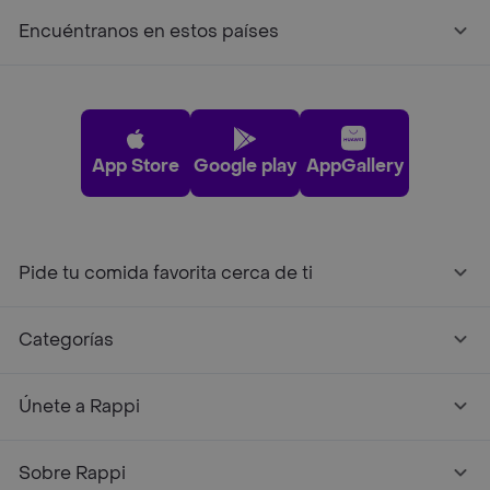
Encuéntranos en estos países
App Store
Google play
AppGallery
Pide tu comida favorita cerca de ti
Categorías
Únete a Rappi
Sobre Rappi