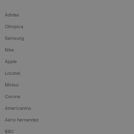
Adidas
Olimpica
Samsung
Nike
Apple
Locatel
Miniso
Corona
Americanino
Aario hernandez
BBC