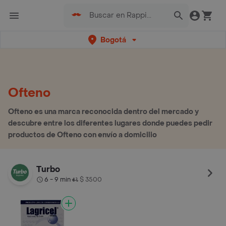
Bogotá
Ofteno
Ofteno es una marca reconocida dentro del mercado y
descubre entre los diferentes lugares donde puedes pedir
productos de Ofteno con envío a domicilio
Turbo
6 - 9 min
$ 3500
•