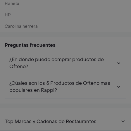
Planeta
HP
Carolina herrera
Preguntas frecuentes
¿En dónde puedo comprar productos de
Ofteno?
¿Cúales son los 5 Productos de Ofteno mas
populares en Rappi?
Top Marcas y Cadenas de Restaurantes