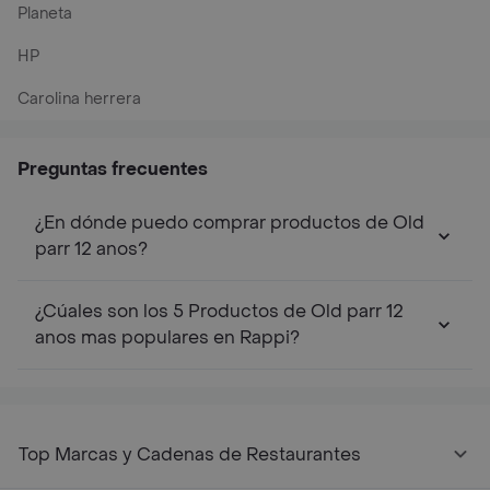
Planeta
HP
Carolina herrera
Preguntas frecuentes
¿En dónde puedo comprar productos de Old
parr 12 anos?
¿Cúales son los 5 Productos de Old parr 12
anos mas populares en Rappi?
Top Marcas y Cadenas de Restaurantes