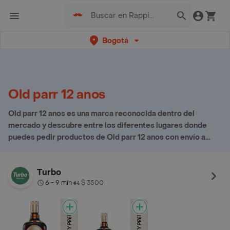
Bogotá
Old parr 12 anos
Old parr 12 anos es una marca reconocida dentro del
mercado y descubre entre los diferentes lugares donde
puedes pedir productos de Old parr 12 anos con envío a
domicilio
Turbo
6 - 9 min
$ 3500
•