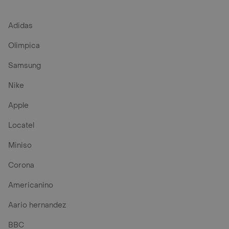
Adidas
Olimpica
Samsung
Nike
Apple
Locatel
Miniso
Corona
Americanino
Aario hernandez
BBC