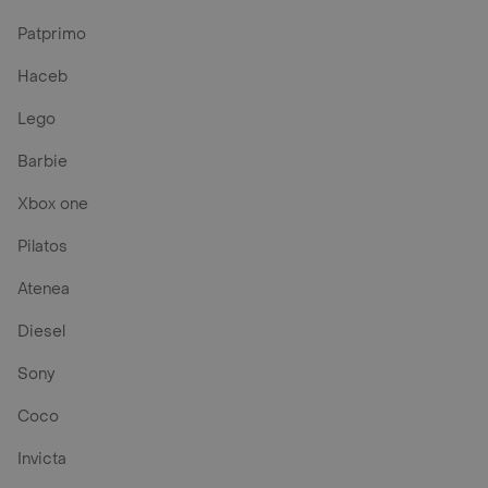
Patprimo
Haceb
Lego
Barbie
Xbox one
Pilatos
Atenea
Diesel
Sony
Coco
Invicta