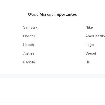
Otras Marcas Importantes
Samsung
Nike
Corona
Americanin
Haceb
Lego
Atenea
Diesel
Planeta
HP