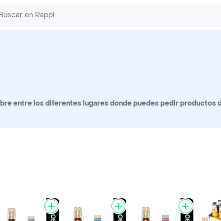
re entre los diferentes lugares donde puedes pedir productos d