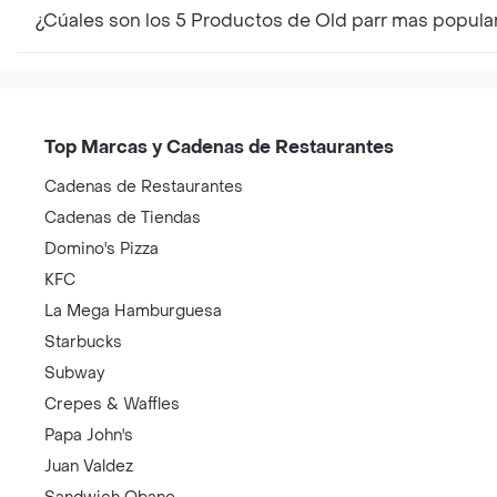
¿Cúales son los 5 Productos de Old parr mas popula
Top Marcas y Cadenas de Restaurantes
Cadenas de Restaurantes
Cadenas de Tiendas
Domino's Pizza
KFC
La Mega Hamburguesa
Starbucks
Subway
Crepes & Waffles
Papa John's
Juan Valdez