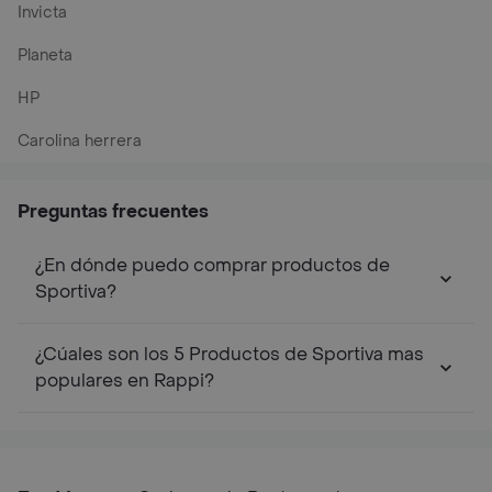
Invicta
Planeta
HP
Carolina herrera
Preguntas frecuentes
¿En dónde puedo comprar productos de
Sportiva?
¿Cúales son los 5 Productos de Sportiva mas
populares en Rappi?