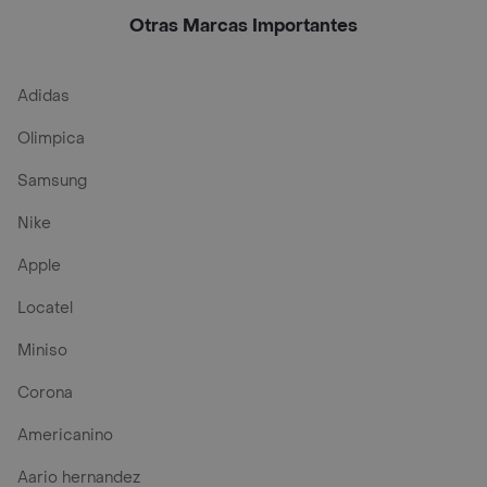
Otras Marcas Importantes
Adidas
Olimpica
Samsung
Nike
Apple
Locatel
Miniso
Corona
Americanino
Aario hernandez