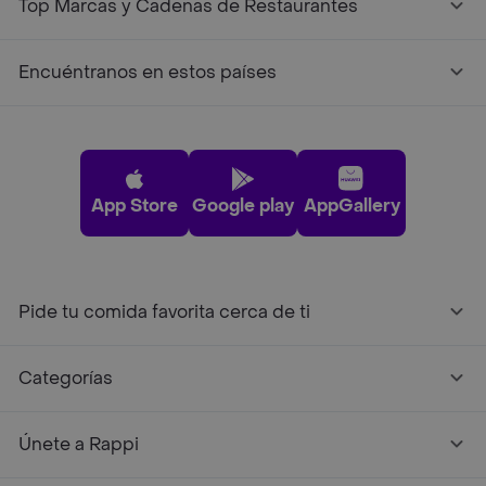
Top Marcas y Cadenas de Restaurantes
Encuéntranos en estos países
App Store
Google play
AppGallery
Pide tu comida favorita cerca de ti
Categorías
Únete a Rappi