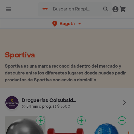
Bogotá
Sportiva
Sportiva es una marca reconocida dentro del mercado y
descubre entre los diferentes lugares donde puedes pedir
productos de Sportiva con envío a domicilio
Droguerías Colsubsidio
54 min o prog.
$ 3500
•