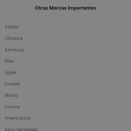
Otras Marcas Importantes
Adidas
Olimpica
Samsung
Nike
Apple
Locatel
Miniso
Corona
Americanino
Aario hernandez