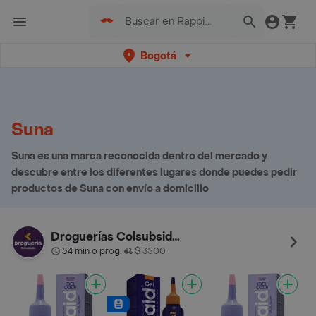
Bogotá
Suna
Suna es una marca reconocida dentro del mercado y
descubre entre los diferentes lugares donde puedes pedir
productos de Suna con envío a domicilio
Droguerías Colsubsidio
54 min o prog.
$ 3500
•