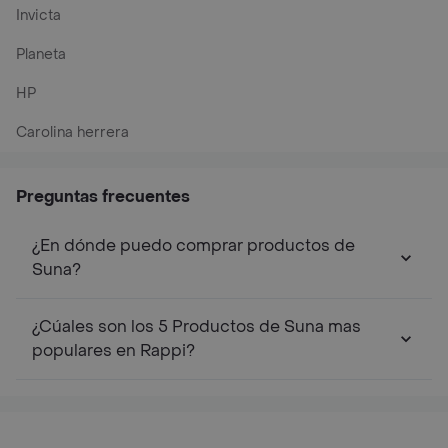
Invicta
Planeta
HP
Carolina herrera
Preguntas frecuentes
¿En dónde puedo comprar productos de
Suna?
¿Cúales son los 5 Productos de Suna mas
populares en Rappi?