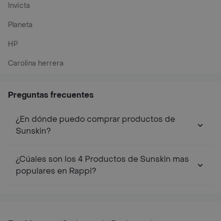
Invicta
Planeta
HP
Carolina herrera
Preguntas frecuentes
¿En dónde puedo comprar productos de
Sunskin?
¿Cúales son los 4 Productos de Sunskin mas
populares en Rappi?