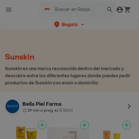
Bogotá
Sunskin
Sunskin es una marca reconocida dentro del mercado y
descubre entre los diferentes lugares donde puedes pedir
productos de Sunskin con envío a domicilio
Bella Piel Farma
29 min o prog.
$ 3500
•