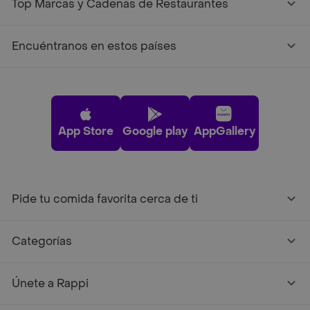
Top Marcas y Cadenas de Restaurantes
Encuéntranos en estos países
App Store
Google play
AppGallery
Pide tu comida favorita cerca de ti
Categorías
Únete a Rappi