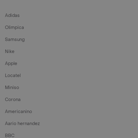
Adidas
Olimpica
Samsung
Nike
Apple
Locatel
Miniso
Corona
Americanino
Aario hernandez
BBC