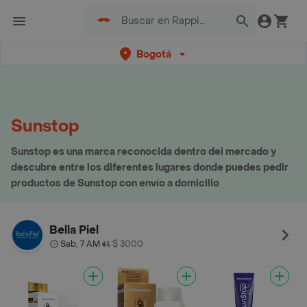
Bogotá
Sunstop
Sunstop es una marca reconocida dentro del mercado y
descubre entre los diferentes lugares donde puedes pedir
productos de Sunstop con envío a domicilio
Bella Piel
Sab, 7 AM
$ 3000
•