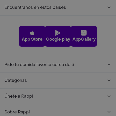
Encuéntranos en estos países
App Store
Google play
AppGallery
Pide tu comida favorita cerca de ti
Categorías
Únete a Rappi
Sobre Rappi