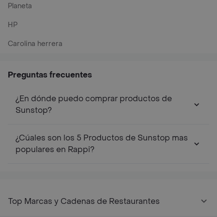
Planeta
HP
Carolina herrera
Preguntas frecuentes
¿En dónde puedo comprar productos de
Sunstop?
¿Cúales son los 5 Productos de Sunstop mas
populares en Rappi?
Top Marcas y Cadenas de Restaurantes