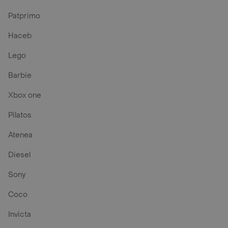
Patprimo
Haceb
Lego
Barbie
Xbox one
Pilatos
Atenea
Diesel
Sony
Coco
Invicta