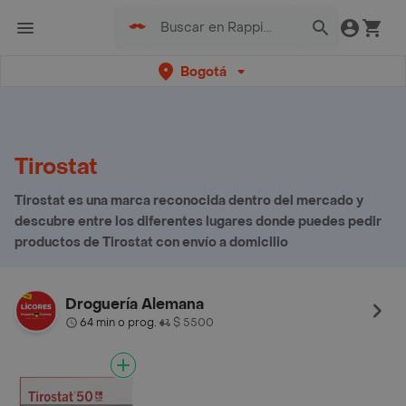
Bogotá
Tirostat
Tirostat es una marca reconocida dentro del mercado y
descubre entre los diferentes lugares donde puedes pedir
productos de Tirostat con envío a domicilio
Droguería Alemana
64 min o prog.
$ 5500
•