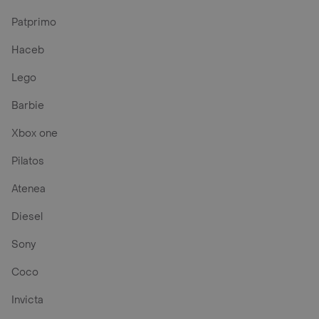
Patprimo
Haceb
Lego
Barbie
Xbox one
Pilatos
Atenea
Diesel
Sony
Coco
Invicta