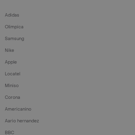
Adidas
Olimpica
Samsung
Nike
Apple
Locatel
Miniso
Corona
Americanino
Aario hernandez
BBC