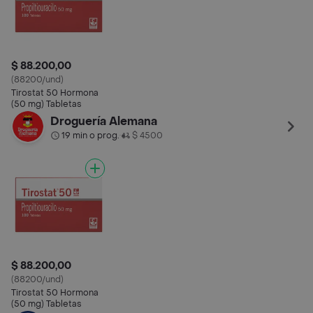
$ 88.200,00
(88200/und)
Tirostat 50 Hormona
(50 mg) Tabletas
Droguería Alemana
19 min o prog.
$ 4500
•
$ 88.200,00
(88200/und)
Tirostat 50 Hormona
(50 mg) Tabletas