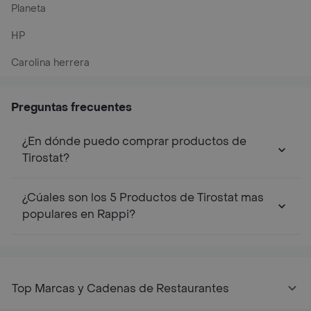
Planeta
HP
Carolina herrera
Preguntas frecuentes
¿En dónde puedo comprar productos de
Tirostat?
¿Cúales son los 5 Productos de Tirostat mas
populares en Rappi?
Top Marcas y Cadenas de Restaurantes