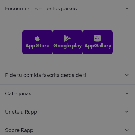
Encuéntranos en estos países
App Store
Google play
AppGallery
Pide tu comida favorita cerca de ti
Categorías
Únete a Rappi
Sobre Rappi