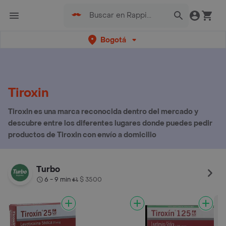
Bogotá
Tiroxin
Tiroxin es una marca reconocida dentro del mercado y
descubre entre los diferentes lugares donde puedes pedir
productos de Tiroxin con envío a domicilio
Turbo
6 - 9 min
$ 3500
•