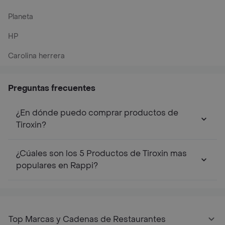
Planeta
HP
Carolina herrera
Preguntas frecuentes
¿En dónde puedo comprar productos de
Tiroxin?
¿Cúales son los 5 Productos de Tiroxin mas
populares en Rappi?
Top Marcas y Cadenas de Restaurantes