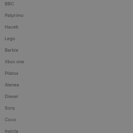
BBC
Patprimo
Haceb
Lego
Barbie
Xbox one
Pilatos
Atenea
Diesel
Sony
Coco
Invicta