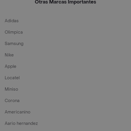
Otras Marcas Importantes
Adidas
Olimpica
Samsung
Nike
Apple
Locatel
Miniso
Corona
Americanino
Aario hernandez