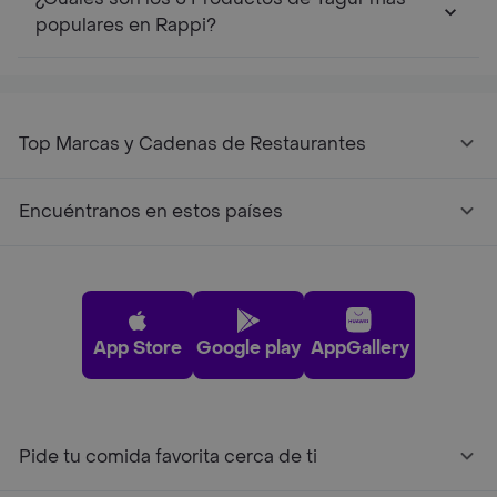
populares en Rappi?
Top Marcas y Cadenas de Restaurantes
Encuéntranos en estos países
App Store
Google play
AppGallery
Pide tu comida favorita cerca de ti