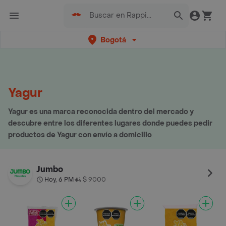
Bogotá
Yagur
Yagur es una marca reconocida dentro del mercado y
descubre entre los diferentes lugares donde puedes pedir
productos de Yagur con envío a domicilio
Jumbo
Hoy, 6 PM
$ 9000
•