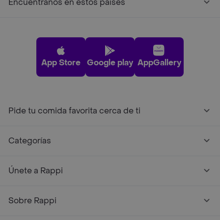
Encuéntranos en estos países
App Store
Google play
AppGallery
Pide tu comida favorita cerca de ti
Categorías
Únete a Rappi
Sobre Rappi