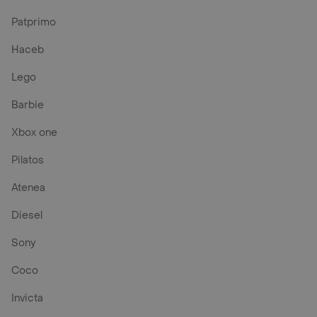
Patprimo
Haceb
Lego
Barbie
Xbox one
Pilatos
Atenea
Diesel
Sony
Coco
Invicta