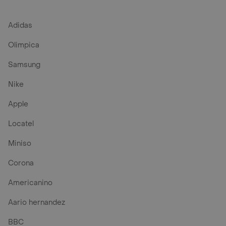
Adidas
Olimpica
Samsung
Nike
Apple
Locatel
Miniso
Corona
Americanino
Aario hernandez
BBC