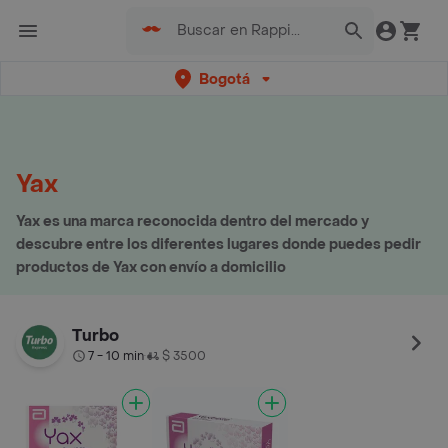
Bogotá
Yax
Yax es una marca reconocida dentro del mercado y
descubre entre los diferentes lugares donde puedes pedir
productos de Yax con envío a domicilio
Turbo
7 - 10 min
$ 3500
•