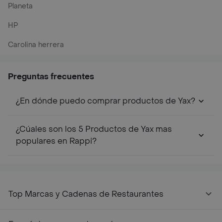
Planeta
HP
Carolina herrera
Preguntas frecuentes
¿En dónde puedo comprar productos de Yax?
¿Cúales son los 5 Productos de Yax mas
populares en Rappi?
Top Marcas y Cadenas de Restaurantes