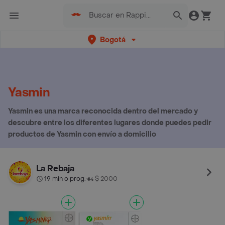
Bogotá
Yasmin
Yasmin es una marca reconocida dentro del mercado y
descubre entre los diferentes lugares donde puedes pedir
productos de Yasmin con envío a domicilio
La Rebaja
19 min o prog.
$ 2000
•