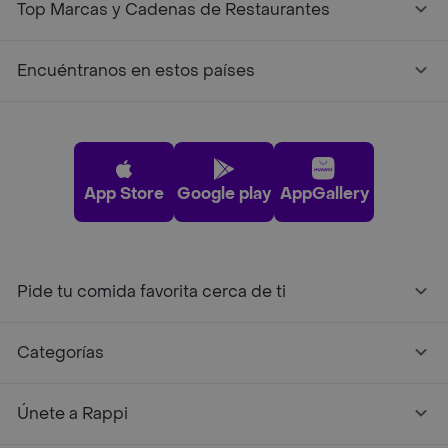
Top Marcas y Cadenas de Restaurantes
Encuéntranos en estos países
App Store
Google play
AppGallery
Pide tu comida favorita cerca de ti
Categorías
Únete a Rappi