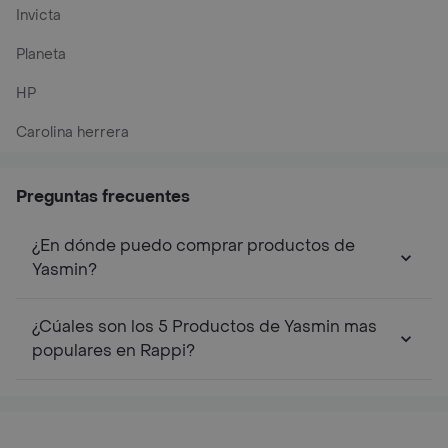
Invicta
Planeta
HP
Carolina herrera
Preguntas frecuentes
¿En dónde puedo comprar productos de
Yasmin?
¿Cúales son los 5 Productos de Yasmin mas
populares en Rappi?