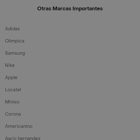
Otras Marcas Importantes
Adidas
Olimpica
Samsung
Nike
Apple
Locatel
Miniso
Corona
Americanino
Aario hernandez