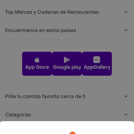
Top Marcas y Cadenas de Restaurantes
Encuéntranos en estos países
App Store
Google play
AppGallery
Pide tu comida favorita cerca de ti
Categorías
Únete a Rappi