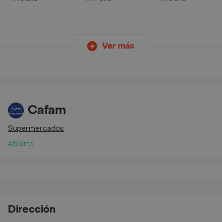
Ver más
Cafam
Supermercados
Abierto
Dirección