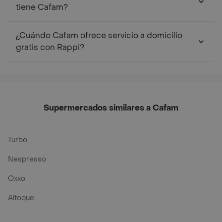
tiene Cafam?
¿Cuándo Cafam ofrece servicio a domicilio
gratis con Rappi?
Supermercados similares a Cafam
Turbo
Nespresso
Oxxo
Altoque