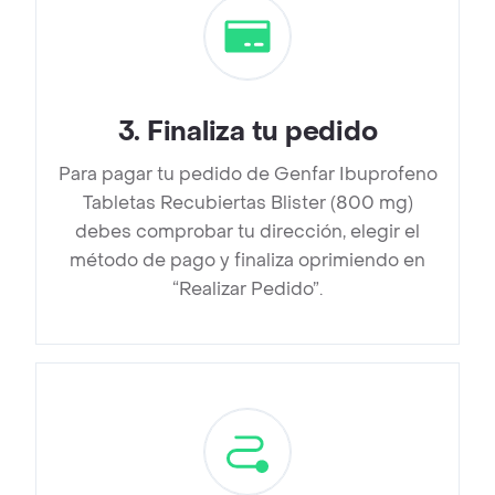
3
.
Finaliza tu pedido
Para pagar tu pedido de Genfar Ibuprofeno
Tabletas Recubiertas Blister (800 mg)
debes comprobar tu dirección, elegir el
método de pago y finaliza oprimiendo en
“Realizar Pedido”.