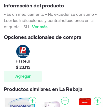
Información del producto
- Es un medicamento - No exceder su consumo -
Leer las indicaciones y contraindicaciones en la
etiqueta - Si l
...
Ver más
Opciones adicionales de compra
Pasteur
$ 23.115
Agregar
Productos similares en La Rebaja