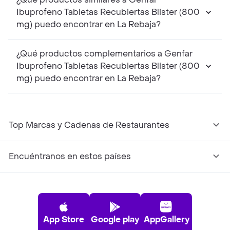
Ibuprofeno Tabletas Recubiertas Blister (800
mg) puedo encontrar en La Rebaja?
¿Qué productos complementarios a Genfar
Ibuprofeno Tabletas Recubiertas Blister (800
mg) puedo encontrar en La Rebaja?
Top Marcas y Cadenas de Restaurantes
Encuéntranos en estos países
App Store
Google play
AppGallery