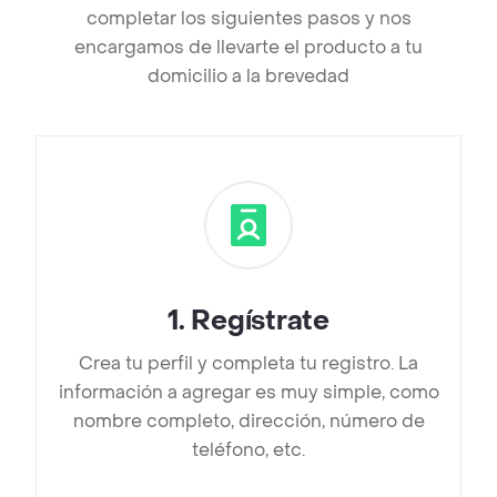
completar los siguientes pasos y nos
encargamos de llevarte el producto a tu
domicilio a la brevedad
1
.
Regístrate
Crea tu perfil y completa tu registro. La
información a agregar es muy simple, como
nombre completo, dirección, número de
teléfono, etc.