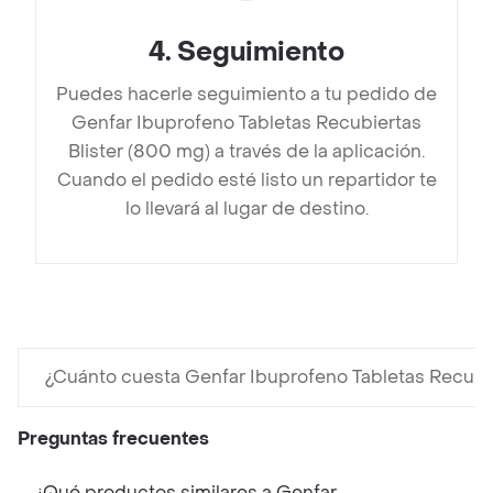
4
.
Seguimiento
Puedes hacerle seguimiento a tu pedido de
Genfar Ibuprofeno Tabletas Recubiertas
Blister (800 mg) a través de la aplicación.
Cuando el pedido esté listo un repartidor te
lo llevará al lugar de destino.
¿Cuánto cuesta Genfar Ibuprofeno Tabletas Recubie
Preguntas frecuentes
¿Qué productos similares a Genfar