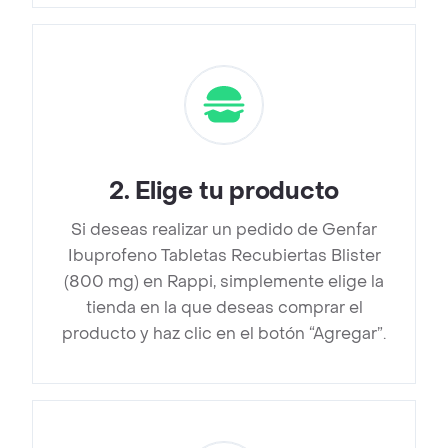
2
.
Elige tu producto
Si deseas realizar un pedido de Genfar
Ibuprofeno Tabletas Recubiertas Blister
(800 mg) en Rappi, simplemente elige la
tienda en la que deseas comprar el
producto y haz clic en el botón “Agregar”.