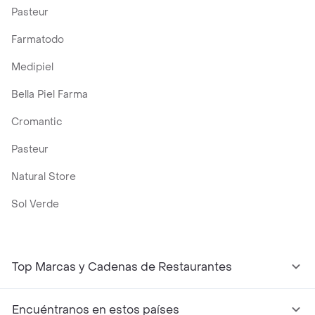
Pasteur
Farmatodo
Medipiel
Bella Piel Farma
Cromantic
Pasteur
Natural Store
Sol Verde
Top Marcas y Cadenas de Restaurantes
Encuéntranos en estos países