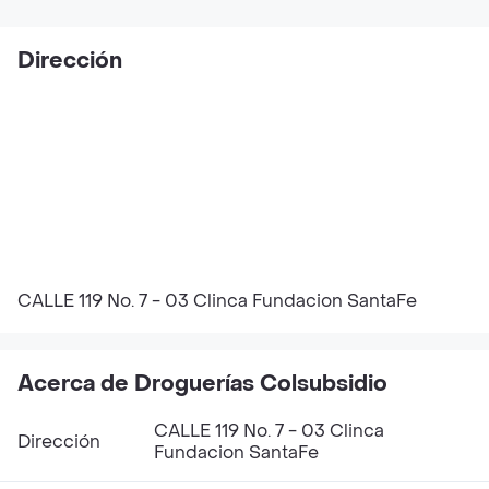
Dirección
CALLE 119 No. 7 - 03 Clinca Fundacion SantaFe
Acerca de Droguerías Colsubsidio
CALLE 119 No. 7 - 03 Clinca
Dirección
Fundacion SantaFe