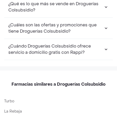
¿Qué es lo que más se vende en Droguerías
Colsubsidio?
¿Cuáles son las ofertas y promociones que
tiene Droguerías Colsubsidio?
¿Cuándo Droguerías Colsubsidio ofrece
servicio a domicilio gratis con Rappi?
Farmacias similares a Droguerías Colsubsidio
Turbo
La Rebaja