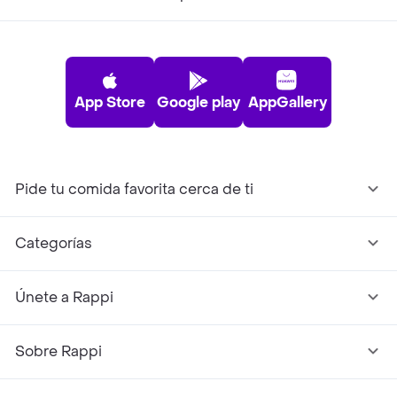
App Store
Google play
AppGallery
Pide tu comida favorita cerca de ti
Categorías
Únete a Rappi
Sobre Rappi