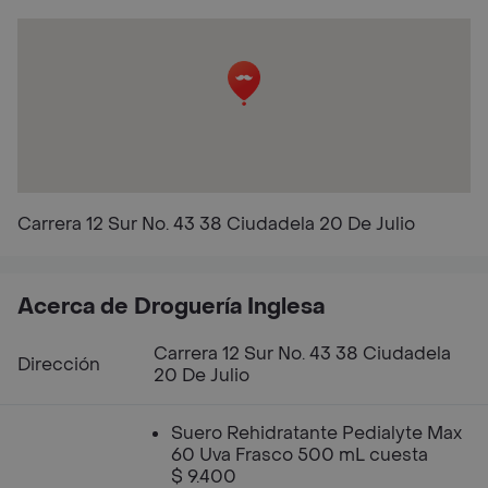
Carrera 12 Sur No. 43 38 Ciudadela 20 De Julio
Acerca de Droguería Inglesa
Carrera 12 Sur No. 43 38 Ciudadela
Dirección
20 De Julio
Suero Rehidratante Pedialyte Max
60 Uva Frasco 500 mL cuesta
$ 9.400