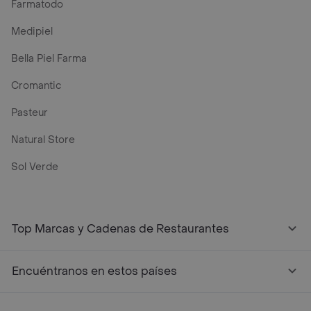
Farmatodo
Medipiel
Bella Piel Farma
Cromantic
Pasteur
Natural Store
Sol Verde
Top Marcas y Cadenas de Restaurantes
Encuéntranos en estos países