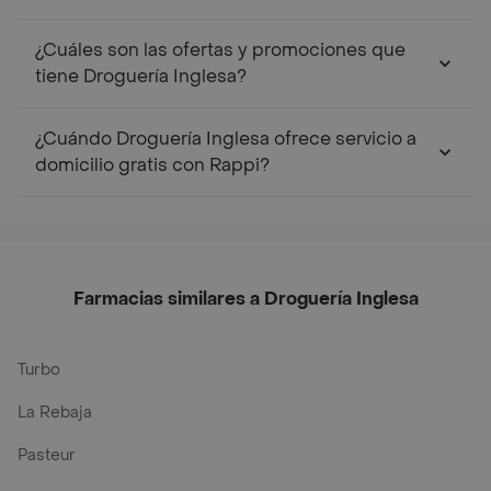
¿Cuáles son las ofertas y promociones que
tiene Droguería Inglesa?
¿Cuándo Droguería Inglesa ofrece servicio a
domicilio gratis con Rappi?
Farmacias similares a Droguería Inglesa
Turbo
La Rebaja
Pasteur