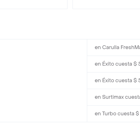
en Carulla FreshM
en Éxito cuesta $
en Éxito cuesta $
en Surtimax cuest
en Turbo cuesta $