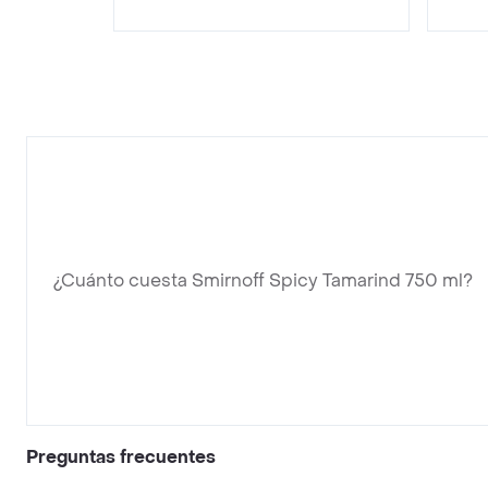
¿Cuánto cuesta Smirnoff Spicy Tamarind 750 ml?
Preguntas frecuentes