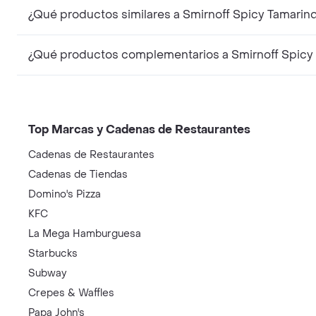
¿Qué productos similares a Smirnoff Spicy Tamarin
¿Qué productos complementarios a Smirnoff Spicy
Top Marcas y Cadenas de Restaurantes
Cadenas de Restaurantes
Cadenas de Tiendas
Domino's Pizza
KFC
La Mega Hamburguesa
Starbucks
Subway
Crepes & Waffles
Papa John's