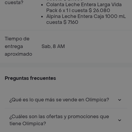
cuesta?
Colanta Leche Entera Larga Vida
Pack 6 x 1 l cuesta $ 26.080
Alpina Leche Entera Caja 1000 mL
cuesta $ 7.160
Tiempo de
entrega
Sab, 8 AM
aproximado
Preguntas frecuentes
¿Qué es lo que más se vende en Olímpica?
¿Cuáles son las ofertas y promociones que
tiene Olímpica?