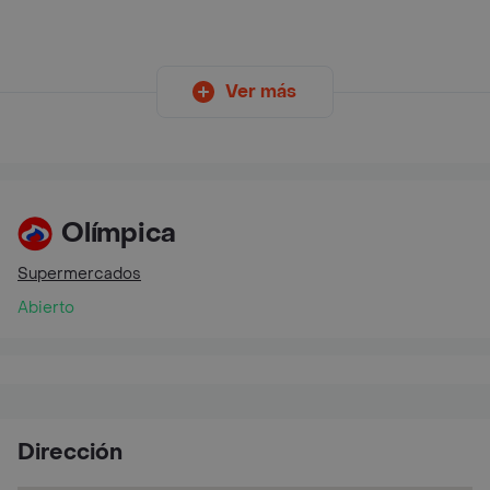
Ver más
Olímpica
Supermercados
Abierto
Dirección