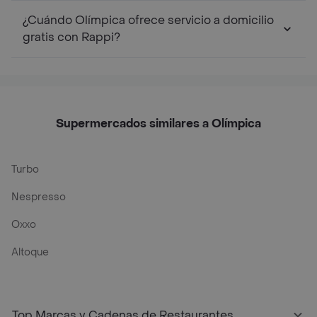
¿Cuándo Olímpica ofrece servicio a domicilio
gratis con Rappi?
Supermercados similares a Olímpica
Turbo
Nespresso
Oxxo
Altoque
Top Marcas y Cadenas de Restaurantes