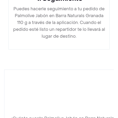
Puedes hacerle seguimiento a tu pedido de
Palmolive Jabón en Barra Naturals Granada
110 g a través de la aplicación. Cuando el
pedido esté listo un repartidor te lo llevará al
lugar de destino.