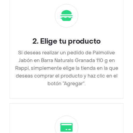
2
.
Elige tu producto
Si deseas realizar un pedido de Palmolive
Jabón en Barra Naturals Granada 110 g en
Rappi, simplemente elige la tienda en la que
deseas comprar el producto y haz clic en el
botón “Agregar”.