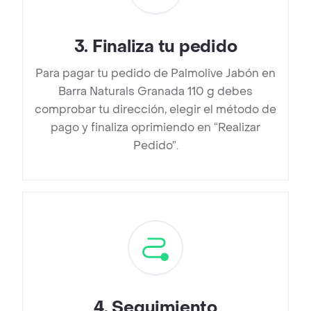
3
.
Finaliza tu pedido
Para pagar tu pedido de Palmolive Jabón en
Barra Naturals Granada 110 g debes
comprobar tu dirección, elegir el método de
pago y finaliza oprimiendo en “Realizar
Pedido”.
4
.
Seguimiento