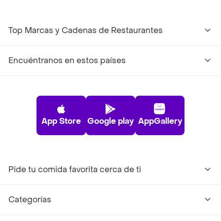
Top Marcas y Cadenas de Restaurantes
Encuéntranos en estos países
App Store
Google play
AppGallery
Pide tu comida favorita cerca de ti
Categorías