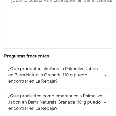
¿Cuánto cuesta Palmolive Jabón en Barra Naturals 
Preguntas frecuentes
¿Qué productos similares a Palmolive Jabón
en Barra Naturals Granada 110 g puedo
encontrar en La Rebaja?
¿Qué productos complementarios a Palmolive
Jabón en Barra Naturals Granada 110 g puedo
encontrar en La Rebaja?