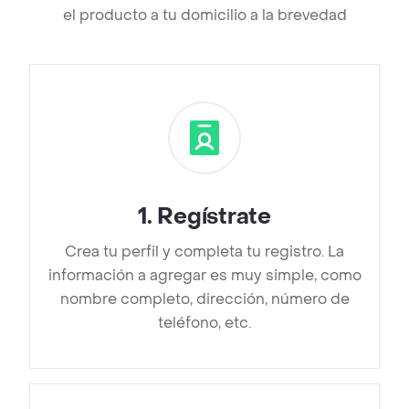
el producto a tu domicilio a la brevedad
1
.
Regístrate
Crea tu perfil y completa tu registro. La
información a agregar es muy simple, como
nombre completo, dirección, número de
teléfono, etc.