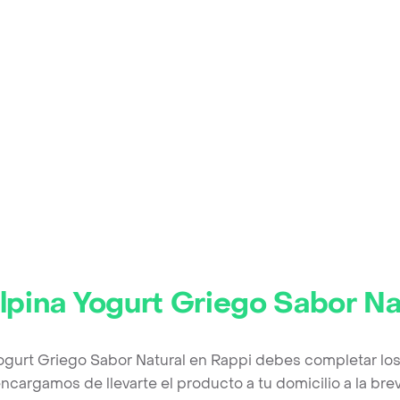
lpina Yogurt Griego Sabor Na
Yogurt Griego Sabor Natural en Rappi debes completar los
ncargamos de llevarte el producto a tu domicilio a la br