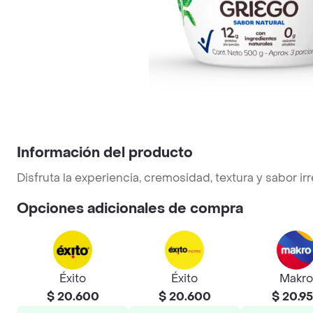
Información del producto
Disfruta la experiencia, cremosidad, textura y sabor irr
Opciones adicionales de compra
Éxito
Éxito
Makro
$ 20.600
$ 20.600
$ 20.9