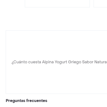
¿Cuánto cuesta Alpina Yogurt Griego Sabor Natura
Preguntas frecuentes