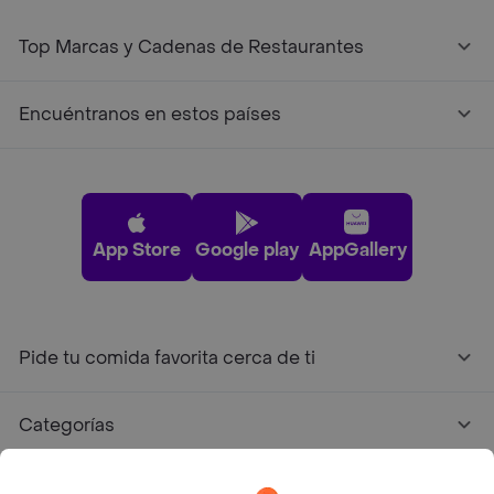
Top Marcas y Cadenas de Restaurantes
Encuéntranos en estos países
App Store
Google play
AppGallery
Pide tu comida favorita cerca de ti
Categorías
Únete a Rappi