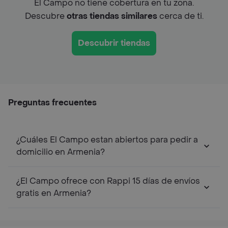
El Campo no tiene cobertura en tu zona.
Descubre
otras tiendas similares
cerca de ti.
Descubrir tiendas
Preguntas frecuentes
¿Cuáles El Campo estan abiertos para pedir a
domicilio en Armenia?
¿El Campo ofrece con Rappi 15 días de envíos
gratis en Armenia?