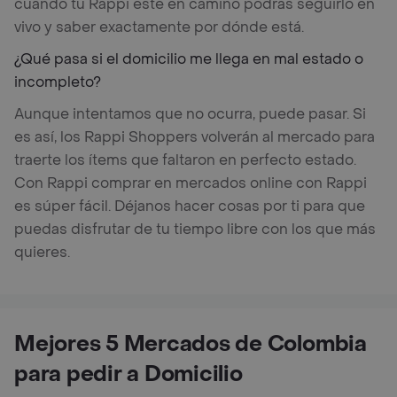
cuando tu Rappi esté en camino podrás seguirlo en
vivo y saber exactamente por dónde está.
¿Qué pasa si el domicilio me llega en mal estado o
incompleto?
Aunque intentamos que no ocurra, puede pasar. Si
es así, los Rappi Shoppers volverán al mercado para
traerte los ítems que faltaron en perfecto estado.
Con Rappi comprar en mercados online con Rappi
es súper fácil. Déjanos hacer cosas por ti para que
puedas disfrutar de tu tiempo libre con los que más
quieres.
Mejores 5 Mercados de Colombia
para pedir a Domicilio