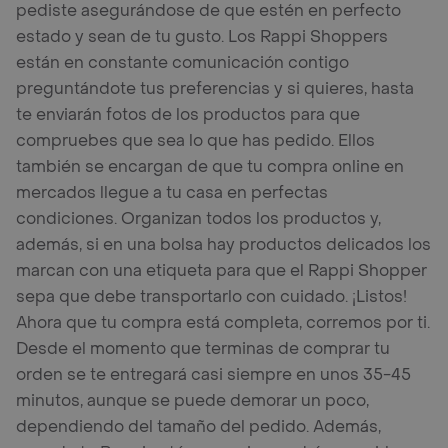
pediste asegurándose de que estén en perfecto
estado y sean de tu gusto. Los Rappi Shoppers
están en constante comunicación contigo
preguntándote tus preferencias y si quieres, hasta
te enviarán fotos de los productos para que
compruebes que sea lo que has pedido. Ellos
también se encargan de que tu compra online en
mercados llegue a tu casa en perfectas
condiciones. Organizan todos los productos y,
además, si en una bolsa hay productos delicados los
marcan con una etiqueta para que el Rappi Shopper
sepa que debe transportarlo con cuidado. ¡Listos!
Ahora que tu compra está completa, corremos por ti.
Desde el momento que terminas de comprar tu
orden se te entregará casi siempre en unos 35-45
minutos, aunque se puede demorar un poco,
dependiendo del tamaño del pedido. Además,