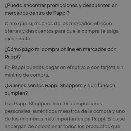
¿Puedo encontrar promociones y descuentos en
mercados dentro de Rappi?
Claro que sí, muchos de los mercados ofrecen
ofertas y descuentos para que la compra te salga
más barata
¿Cómo pago mi compra online en mercados con
Rappi?
En Rappi puedes pagar en efectivo o con tarjeta sin
mínimo de compra.
¿Quiénes son los Rappi Shoppers y qué función
cumplen?
Los Rappi Shoppers son tus compradores
personales, auténticos maestros de la compra y uno
de los miembros más importantes de Rappi. Ellos se
encargan de seleccionar todos los productos que