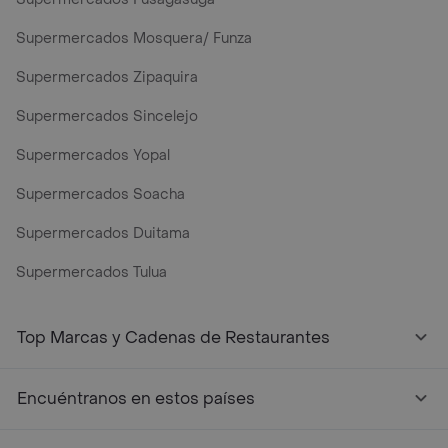
Supermercados Mosquera/ Funza
Supermercados Zipaquira
Supermercados Sincelejo
Supermercados Yopal
Supermercados Soacha
Supermercados Duitama
Supermercados Tulua
Top Marcas y Cadenas de Restaurantes
Encuéntranos en estos países