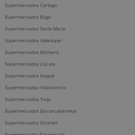
Supermercados Cartago
Supermercados Buga
Supermercados Santa Marta
Supermercados Valledupar
Supermercados Monteria
Supermercados Cúcuta
Supermercados Ibagué
Supermercados Villavicencio
Supermercados Tunja
Supermercados Barrancabermeja
Supermercados Girardot
Supermercados Fusagasugá