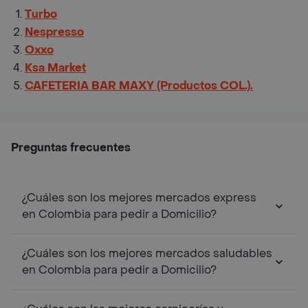
Turbo
Nespresso
Oxxo
Ksa Market
CAFETERIA BAR MAXY (Productos COL.).
Preguntas frecuentes
¿Cuáles son los mejores mercados express
en Colombia para pedir a Domicilio?
¿Cuáles son los mejores mercados saludables
en Colombia para pedir a Domicilio?