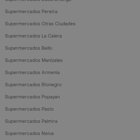
Supermercados Pereira
Supermercados Otras Ciudades
Supermercados La Calera
Supermercados Bello
Supermercados Manizales
Supermercados Armenia
Supermercados Rionegro
Supermercados Popayan
Supermercados Pasto
Supermercados Palmira
Supermercados Neiva