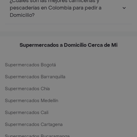
¿Cuáles son las mejores carnicerías y
pescaderías en Colombia para pedir a
Domicilio?
Supermercados a Domicilio Cerca de Mi
Supermercados Bogotá
Supermercados Barranquilla
Supermercados Chía
Supermercados Medellín
Supermercados Cali
Supermercados Cartagena
Supermercados Bucaramanga