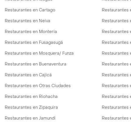
Restaurantes en Cartago
Restaurantes 
Restaurantes en Neiva
Restaurantes 
Restaurantes en Monteria
Restaurantes e
Restaurantes en Fusagasugá
Restaurantes 
Restaurantes en Mosquera/ Funza
Restaurantes 
Restaurantes en Buenaventura
Restaurantes 
Restaurantes en Cajicá
Restaurantes 
Restaurantes en Otras Ciudades
Restaurantes 
Restaurantes en Riohacha
Restaurantes 
Restaurantes en Zipaquira
Restaurantes 
Restaurantes en Jamundi
Restaurantes 