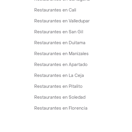
Restaurantes en Cali
Restaurantes en Valledupar
Restaurantes en San Gil
Restaurantes en Duitama
Restaurantes en Manizales
Restaurantes en Apartado
Restaurantes en La Ceja
Restaurantes en Pitalito
Restaurantes en Soledad
Restaurantes en Florencia