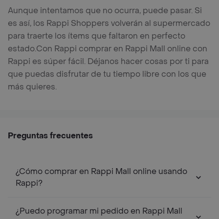
Aunque intentamos que no ocurra, puede pasar. Si
es así, los Rappi Shoppers volverán al supermercado
para traerte los ítems que faltaron en perfecto
estado.
Con Rappi comprar en Rappi Mall online con
Rappi es súper fácil. Déjanos hacer cosas por ti para
que puedas disfrutar de tu tiempo libre con los que
más quieres.
Preguntas frecuentes
¿Cómo comprar en Rappi Mall online usando
Rappi?
¿Puedo programar mi pedido en Rappi Mall