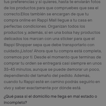
tus preferencias y si quieres, hasta te enviarán fotos
de los productos para que compruebes que sea el
correcto.
Ellos también se encargan de que tu
compra online en Rappi Mall llegue a tu casa en
perfectas condiciones. Organizan todos los
productos y, además, si en una bolsa hay productos
delicados los marcan con una sticker para que el
Rappi Shopper sepa que debe transportarlo con
cuidado.
¡Listos! Ahora que tu compra está completa,
corremos por ti. Desde el momento que terminas de
comprar tu orden se entregará casi siempre en unos
35-45 minutos, aunque se puede demorar un poco,
dependiendo del tamaño del pedido. Además,
cuando tu Rappi esté en camino podrás seguirlo en
vivo y saber exactamente por dónde está.
¿Qué pasa si el domicilio me llega en mal estado o
incompleto?