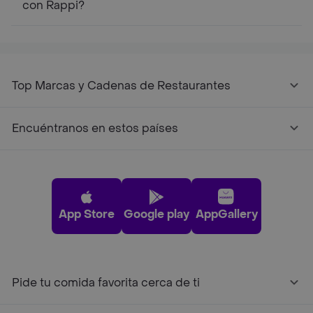
con Rappi?
Top Marcas y Cadenas de Restaurantes
Encuéntranos en estos países
App Store
Google play
AppGallery
Pide tu comida favorita cerca de ti