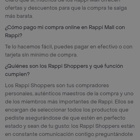
ofertas y descuentos para que la compra te salga
más barata.
¿Cómo pago mi compra online en Rappi Mall con
Rappi?
Te lo hacemos fácil, puedes pagar en efectivo o con
tarjeta sin mínimo de compra.
¿Quiénes son los Rappi Shoppers y qué función
cumplen?
Los Rappi Shoppers son tus compradores
personales, auténticos maestros de la compra y uno
de los miembros más importantes de Rappi. Ellos se
encargan de seleccionar todos los productos que
pediste asegurándose de que estén en perfecto
estado y sean de tu gusto: los Rappi Shoppers están
en constante comunicación contigo preguntándote