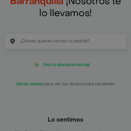
Barranquilla
¡Nosotros te
lo llevamos!
Usa tu ubicación actual
Iniciar sesión
para ver tus direcciones recientes
Lo sentimos