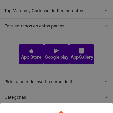
Top Marcas y Cadenas de Restaurantes
Encuéntranos en estos países
App Store
Google play
AppGallery
Pide tu comida favorita cerca de ti
Categorías
Únete a Rappi