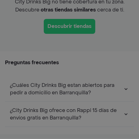
City Drinks Big no tiene cobertura en tu zona.
Descubre
otras tiendas similares
cerca de ti.
Descubrir tiendas
Preguntas frecuentes
¿Cuáles City Drinks Big estan abiertos para
pedir a domicilio en Barranquilla?
¿City Drinks Big ofrece con Rappi 15 días de
envíos gratis en Barranquilla?