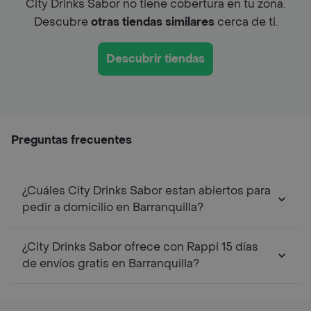
City Drinks Sabor no tiene cobertura en tu zona.
Descubre
otras tiendas similares
cerca de ti.
Descubrir tiendas
Preguntas frecuentes
¿Cuáles City Drinks Sabor estan abiertos para
pedir a domicilio en Barranquilla?
¿City Drinks Sabor ofrece con Rappi 15 días
de envíos gratis en Barranquilla?