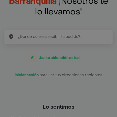
Barranquilla
¡Nosotros te
lo llevamos!
Usa tu ubicación actual
Iniciar sesión
para ver tus direcciones recientes
Lo sentimos