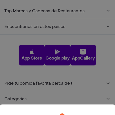
Top Marcas y Cadenas de Restaurantes
Encuéntranos en estos países
App Store
Google play
AppGallery
Pide tu comida favorita cerca de ti
Categorías
Únete a Rappi