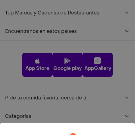
Top Marcas y Cadenas de Restaurantes
Encuéntranos en estos países
App Store
Google play
AppGallery
Pide tu comida favorita cerca de ti
Categorías
Únete a Rappi