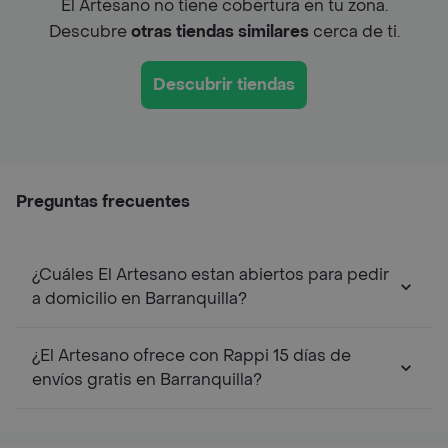
El Artesano no tiene cobertura en tu zona.
Descubre
otras tiendas similares
cerca de ti.
Descubrir tiendas
Preguntas frecuentes
¿Cuáles El Artesano estan abiertos para pedir
a domicilio en Barranquilla?
¿El Artesano ofrece con Rappi 15 días de
envíos gratis en Barranquilla?