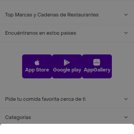
Top Marcas y Cadenas de Restaurantes
Encuéntranos en estos países
App Store
Google play
AppGallery
Pide tu comida favorita cerca de ti
Categorías