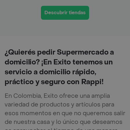
Descubrir tiendas
¿Quierés pedir Supermercado a
domicilio? ¡En Exito tenemos un
servicio a domicilio rápido,
práctico y seguro con Rappi!
En Colombia, Exito ofrece una amplia
variedad de productos y artículos para
esos momentos en que no queremos salir
de nuestra casa y lo único que deseamos