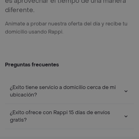
es aprovechar el tiempo de una manera
diferente.
Anímate a probar nuestra oferta del día y recibe tu
domicilio usando Rappi.
Preguntas frecuentes
¿Exito tiene servicio a domicilio cerca de mi
ubicación?
¿Exito ofrece con Rappi 15 días de envíos
gratis?