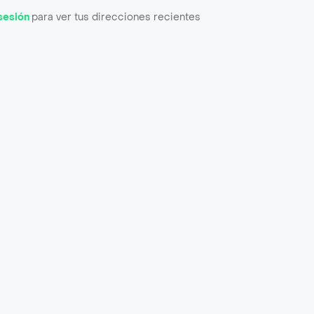
 sesión
para ver tus direcciones recientes