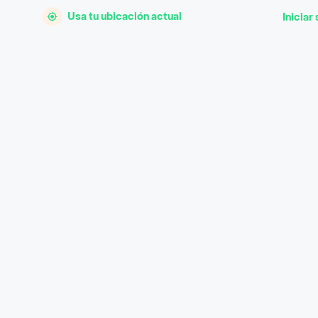
Usa tu ubicación actual
Iniciar