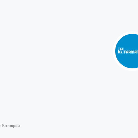
 Barranquilla