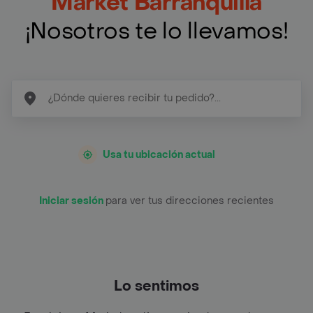
Market Barranquilla
¡Nosotros te lo llevamos!
Usa tu ubicación actual
Iniciar sesión
para ver tus direcciones recientes
Lo sentimos