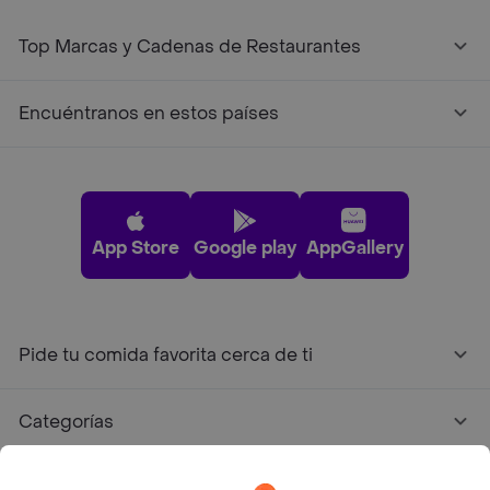
Top Marcas y Cadenas de Restaurantes
Encuéntranos en estos países
App Store
Google play
AppGallery
Pide tu comida favorita cerca de ti
Categorías
Únete a Rappi