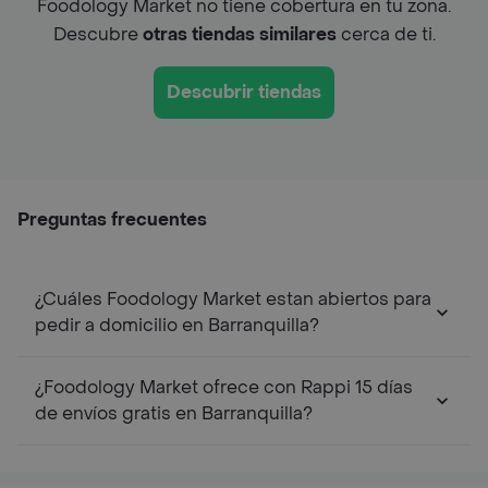
Foodology Market no tiene cobertura en tu zona.
Descubre
otras tiendas similares
cerca de ti.
Descubrir tiendas
Preguntas frecuentes
¿Cuáles Foodology Market estan abiertos para
pedir a domicilio en Barranquilla?
¿Foodology Market ofrece con Rappi 15 días
de envíos gratis en Barranquilla?