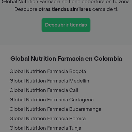
Global Nutrition Farmacia no tiene cobertura en tu zona.
Descubre
otras tiendas similares
cerca de ti.
Descubrir tiendas
Global Nutrition Farmacia en Colombia
Global Nutrition Farmacia
Bogotá
Global Nutrition Farmacia
Medellín
Global Nutrition Farmacia
Cali
Global Nutrition Farmacia
Cartagena
Global Nutrition Farmacia
Bucaramanga
Global Nutrition Farmacia
Pereira
Global Nutrition Farmacia
Tunja