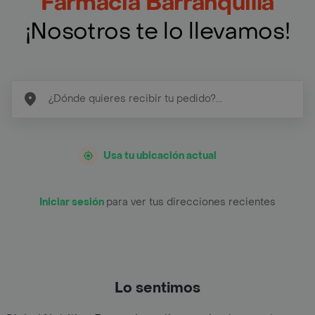
Farmacia Barranquilla
¡Nosotros te lo llevamos!
Usa tu ubicación actual
Iniciar sesión
para ver tus direcciones recientes
Lo sentimos