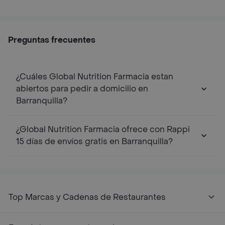
Preguntas frecuentes
¿Cuáles Global Nutrition Farmacia estan
abiertos para pedir a domicilio en
Barranquilla?
¿Global Nutrition Farmacia ofrece con Rappi
15 días de envíos gratis en Barranquilla?
Top Marcas y Cadenas de Restaurantes