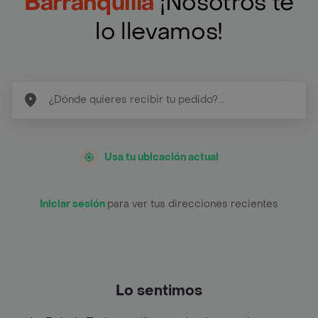
Barranquilla
¡Nosotros te
lo llevamos!
Usa tu ubicación actual
Iniciar sesión
para ver tus direcciones recientes
Lo sentimos