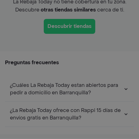
La Rebaja Today no tiene cobertura en tu zona.
Descubre
otras tiendas similares
cerca de ti.
Descubrir tiendas
Preguntas frecuentes
¿Cuáles La Rebaja Today estan abiertos para
pedir a domicilio en Barranquilla?
¿La Rebaja Today ofrece con Rappi 15 días de
envíos gratis en Barranquilla?