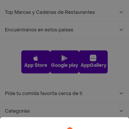
Top Marcas y Cadenas de Restaurantes
Encuéntranos en estos países
App Store
Google play
AppGallery
Pide tu comida favorita cerca de ti
Categorías
Únete a Rappi