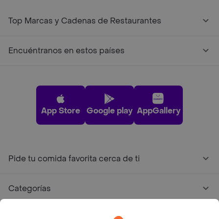
Top Marcas y Cadenas de Restaurantes
Encuéntranos en estos países
App Store
Google play
AppGallery
Pide tu comida favorita cerca de ti
Categorías
Únete a Rappi