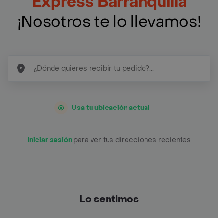
Express Barranquilla
¡Nosotros te lo llevamos!
Usa tu ubicación actual
Iniciar sesión
para ver tus direcciones recientes
Lo sentimos