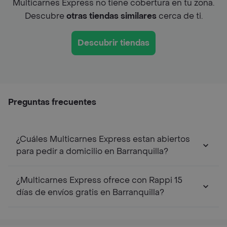
Multicarnes Express no tiene cobertura en tu zona.
Descubre
otras tiendas similares
cerca de ti.
Descubrir tiendas
Preguntas frecuentes
¿Cuáles Multicarnes Express estan abiertos
para pedir a domicilio en Barranquilla?
¿Multicarnes Express ofrece con Rappi 15
días de envíos gratis en Barranquilla?