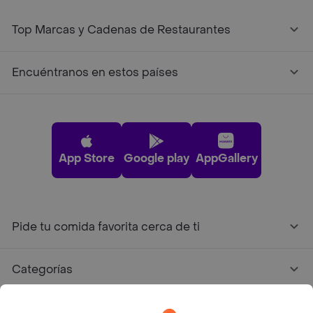
Top Marcas y Cadenas de Restaurantes
Encuéntranos en estos países
App Store
Google play
AppGallery
Pide tu comida favorita cerca de ti
Categorías
Únete a Rappi