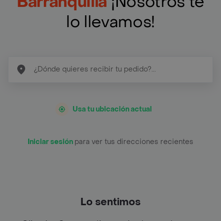
Barranquilla
¡Nosotros te
lo llevamos!
Usa tu ubicación actual
Iniciar sesión
para ver tus direcciones recientes
Lo sentimos