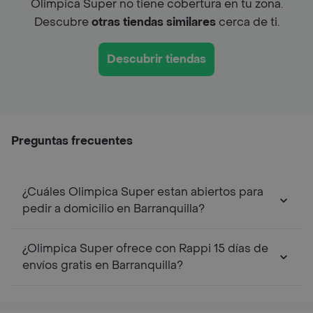
Olimpica Super no tiene cobertura en tu zona.
Descubre
otras tiendas similares
cerca de ti.
Descubrir tiendas
Preguntas frecuentes
¿Cuáles Olimpica Super estan abiertos para
pedir a domicilio en Barranquilla?
¿Olimpica Super ofrece con Rappi 15 días de
envíos gratis en Barranquilla?