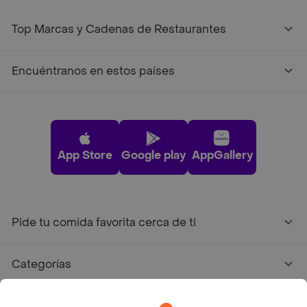
Top Marcas y Cadenas de Restaurantes
Encuéntranos en estos países
App Store
Google play
AppGallery
Pide tu comida favorita cerca de ti
Categorías
Únete a Rappi