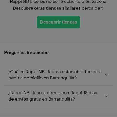
Rappi NB Licores no tiene cobertura en tu zona.
Descubre
otras tiendas similares
cerca de ti.
Descubrir tiendas
Preguntas frecuentes
¿Cuáles Rappi NB Licores estan abiertos para
pedir a domicilio en Barranquilla?
¿Rappi NB Licores ofrece con Rappi 15 días
de envíos gratis en Barranquilla?