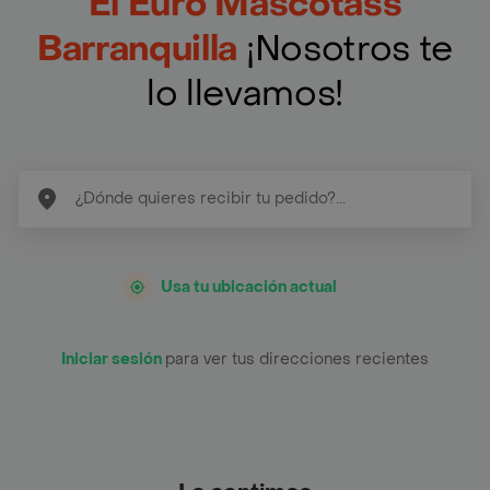
El Euro Mascotass
Barranquilla
¡Nosotros te
lo llevamos!
Usa tu ubicación actual
Iniciar sesión
para ver tus direcciones recientes