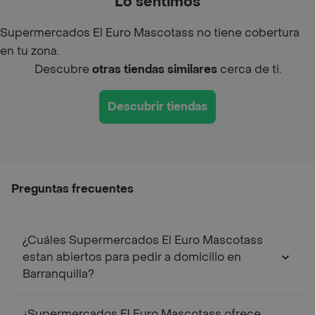
Lo sentimos
Supermercados El Euro Mascotass no tiene cobertura
en tu zona.
Descubre
otras tiendas similares
cerca de ti.
Descubrir tiendas
Preguntas frecuentes
¿Cuáles Supermercados El Euro Mascotass
estan abiertos para pedir a domicilio en
Barranquilla?
¿Supermercados El Euro Mascotass ofrece