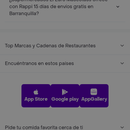
con Rappi 15 días de envíos gratis en
Barranquilla?
Top Marcas y Cadenas de Restaurantes
Encuéntranos en estos países
App Store
Google play
AppGallery
Pide tu comida favorita cerca de ti