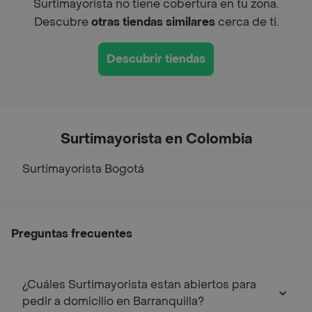
Surtimayorista no tiene cobertura en tu zona.
Descubre
otras tiendas similares
cerca de ti.
Descubrir tiendas
Surtimayorista en Colombia
Surtimayorista
Bogotá
Preguntas frecuentes
¿Cuáles Surtimayorista estan abiertos para
pedir a domicilio en Barranquilla?