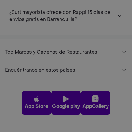
¿Surtimayorista ofrece con Rappi 15 días de
envíos gratis en Barranquilla?
Top Marcas y Cadenas de Restaurantes
Encuéntranos en estos países
App Store
Google play
AppGallery