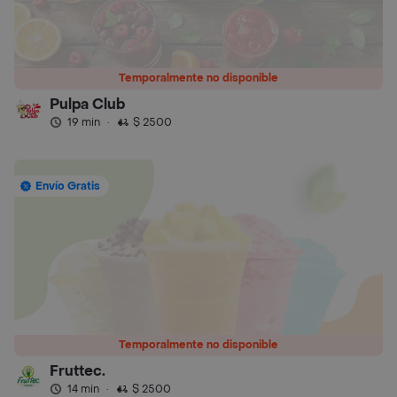
Temporalmente no disponible
Pulpa Club
19 min
·
$ 2500
Envío Gratis
Temporalmente no disponible
Fruttec.
14 min
·
$ 2500