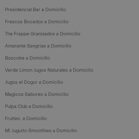
Presidencial Bar a Domicilio
Frescos Bocados a Domicilio
The Frappe Granizados a Domicilio
Amarante Sangrias a Domicilio
Boscobe a Domicilio
Verde Limon Jugos Naturales a Domicilio
Jugos el Dogor a Domicilio
Magicos Sabores a Domicilio
Pulpa Club a Domicilio
Fruttec. a Domicilio
Mi Juguito Smoothies a Domicilio