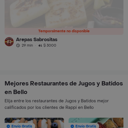
Temporalmente no disponible
Arepas Sabrositas
29 min
·
$ 3000
Mejores Restaurantes de Jugos y Batidos
en Bello
Elija entre los restaurantes de Jugos y Batidos mejor
calificados por los clientes de Rappi en Bello
Envío Gratis
Envío Gratis