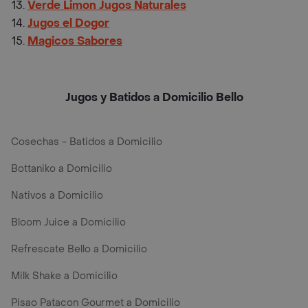
Verde Limon Jugos Naturales
Jugos el Dogor
Magicos Sabores
Jugos y Batidos a Domicilio Bello
Cosechas - Batidos a Domicilio
Bottaniko a Domicilio
Nativos a Domicilio
Bloom Juice a Domicilio
Refrescate Bello a Domicilio
Milk Shake a Domicilio
Pisao Patacon Gourmet a Domicilio