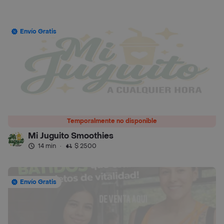
Envío Gratis
Temporalmente no disponible
Mi Juguito Smoothies
14 min
·
$ 2500
Envío Gratis