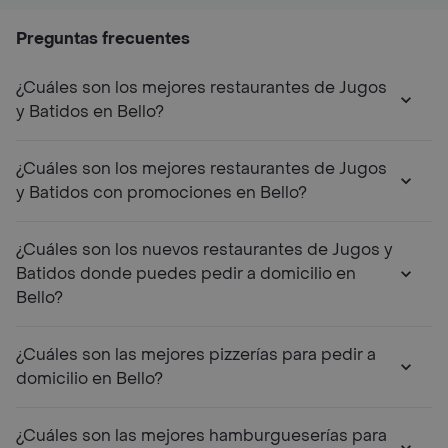
Preguntas frecuentes
¿Cuáles son los mejores restaurantes de Jugos
y Batidos en Bello?
¿Cuáles son los mejores restaurantes de Jugos
y Batidos con promociones en Bello?
¿Cuáles son los nuevos restaurantes de Jugos y
Batidos donde puedes pedir a domicilio en
Bello?
¿Cuáles son las mejores pizzerías para pedir a
domicilio en Bello?
¿Cuáles son las mejores hamburgueserías para