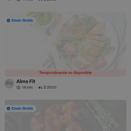
Envío Gratis
Temporalmente no disponible
Alma Fit
14 min
·
$ 2500
Envío Gratis