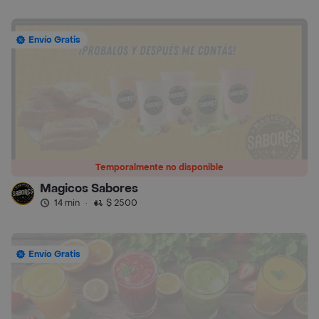
Envío Gratis
Temporalmente no disponible
Magicos Sabores
14 min
·
$ 2500
Envío Gratis