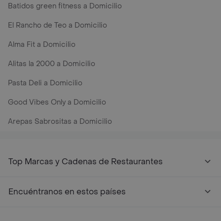
Batidos green fitness a Domicilio
El Rancho de Teo a Domicilio
Alma Fit a Domicilio
Alitas la 2000 a Domicilio
Pasta Deli a Domicilio
Good Vibes Only a Domicilio
Arepas Sabrositas a Domicilio
Top Marcas y Cadenas de Restaurantes
Encuéntranos en estos países