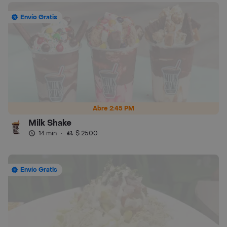
Envío Gratis
Abre 2:45 PM
Milk Shake
14 min
·
$ 2500
Envío Gratis