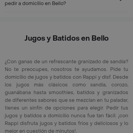
pedir a domicilio en Bello?
Jugos y Batidos en Bello
¿Con ganas de un refrescante granizado de sandía?
No te preocupes, nosotros te ayudamos. Pide tu
domicilio de jugos y batidos con Rappi y disf. Desde
los jugos más clásicos como sandía, corozo,
guanábana hasta smoothies, batidos y granizados
de diferentes sabores que se mezclan en tu paladar,
tienes un sinfín de opciones para elegir. Pedir tus
jugos y batidos a domicilio nunca fue tan fácil. ¡con
Rappi disfruta jugos y batidos fríos y deliciosos y lo
mejor en cuestión de minutos!.