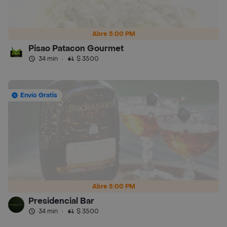
Abre 5:00 PM
Pisao Patacon Gourmet
34 min
·
$ 3500
Envío Gratis
Abre 5:00 PM
Presidencial Bar
34 min
·
$ 3500