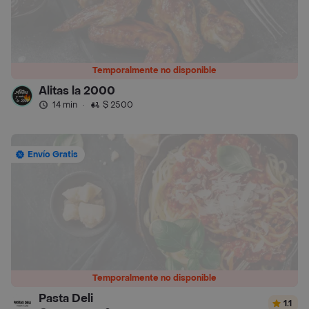
Temporalmente no disponible
Alitas la 2000
14 min
·
$ 2500
Envío Gratis
Temporalmente no disponible
Pasta Deli
1.1