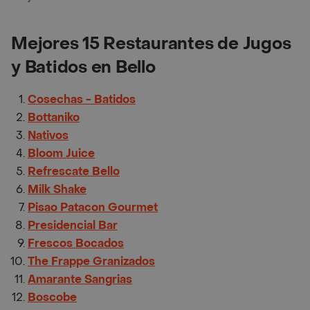
Mejores 15 Restaurantes de Jugos
y Batidos en Bello
Cosechas - Batidos
Bottaniko
Nativos
Bloom Juice
Refrescate Bello
Milk Shake
Pisao Patacon Gourmet
Presidencial Bar
Frescos Bocados
The Frappe Granizados
Amarante Sangrias
Boscobe