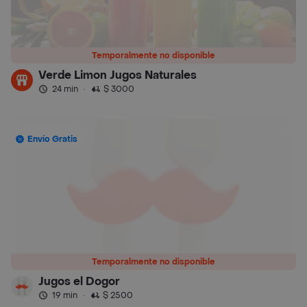
Temporalmente no disponible
Verde Limon Jugos Naturales
24 min
·
$ 3000
Envío Gratis
Temporalmente no disponible
Jugos el Dogor
19 min
·
$ 2500