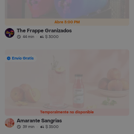
Abre 5:00 PM
The Frappe Granizados
44 min
·
$ 3000
Envío Gratis
Temporalmente no disponible
Amarante Sangrias
39 min
·
$ 3500