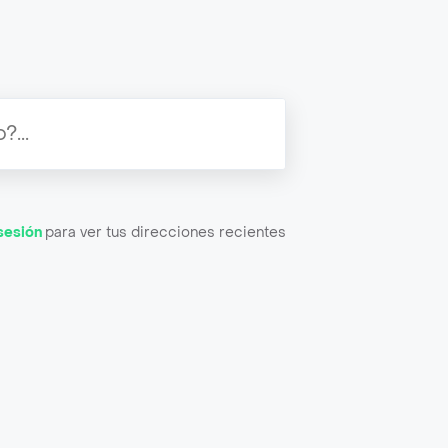
 sesión
para ver tus direcciones recientes