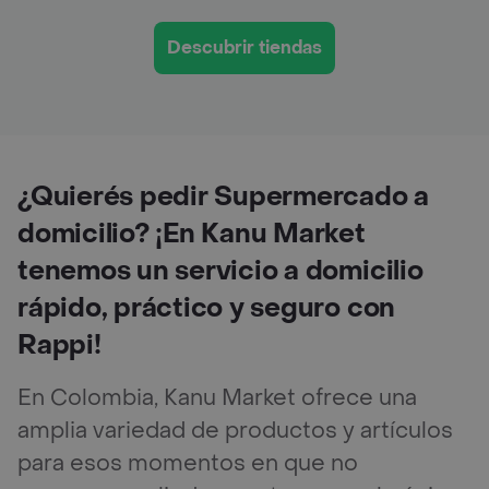
Descubrir tiendas
¿Quierés pedir Supermercado a
domicilio? ¡En Kanu Market
tenemos un servicio a domicilio
rápido, práctico y seguro con
Rappi!
En Colombia, Kanu Market ofrece una
amplia variedad de productos y artículos
para esos momentos en que no