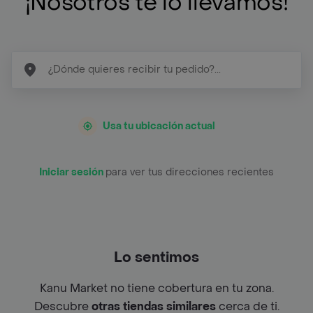
¡Nosotros te lo llevamos!
Usa tu ubicación actual
Iniciar sesión
para ver tus direcciones recientes
Lo sentimos
Kanu Market no tiene cobertura en tu zona.
Descubre
otras tiendas similares
cerca de ti.