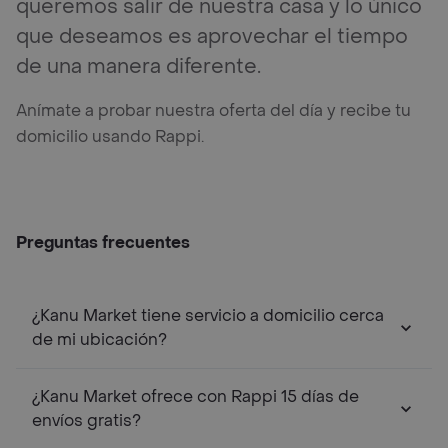
queremos salir de nuestra casa y lo único
que deseamos es aprovechar el tiempo
de una manera diferente.
Anímate a probar nuestra oferta del día y recibe tu
domicilio usando Rappi.
Preguntas frecuentes
¿Kanu Market tiene servicio a domicilio cerca
de mi ubicación?
¿Kanu Market ofrece con Rappi 15 días de
envíos gratis?