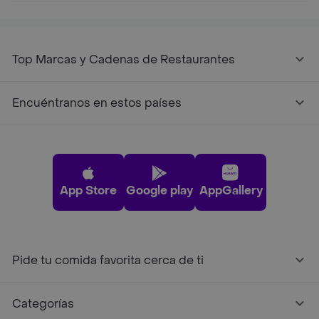
Top Marcas y Cadenas de Restaurantes
Encuéntranos en estos países
App Store
Google play
AppGallery
Pide tu comida favorita cerca de ti
Categorías