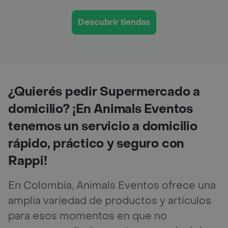
Descubrir tiendas
¿Quierés pedir Supermercado a
domicilio? ¡En Animals Eventos
tenemos un servicio a domicilio
rápido, práctico y seguro con
Rappi!
En Colombia, Animals Eventos ofrece una
amplia variedad de productos y artículos
para esos momentos en que no