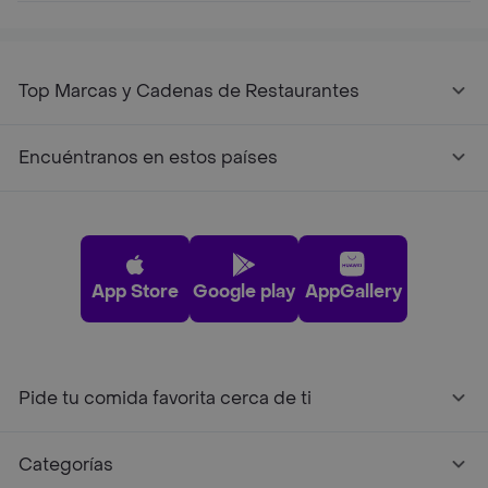
Top Marcas y Cadenas de Restaurantes
Encuéntranos en estos países
App Store
Google play
AppGallery
Pide tu comida favorita cerca de ti
Categorías