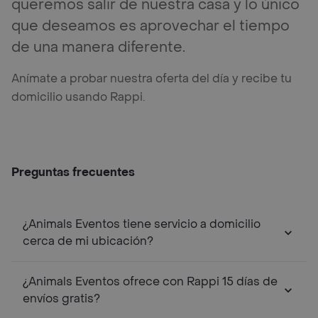
queremos salir de nuestra casa y lo único
que deseamos es aprovechar el tiempo
de una manera diferente.
Anímate a probar nuestra oferta del día y recibe tu
domicilio usando Rappi.
Preguntas frecuentes
¿Animals Eventos tiene servicio a domicilio
cerca de mi ubicación?
¿Animals Eventos ofrece con Rappi 15 días de
envíos gratis?