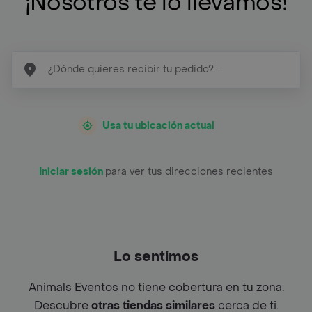
¡Nosotros te lo llevamos!
Usa tu ubicación actual
Iniciar sesión
para ver tus direcciones recientes
Lo sentimos
Animals Eventos no tiene cobertura en tu zona.
Descubre
otras tiendas similares
cerca de ti.