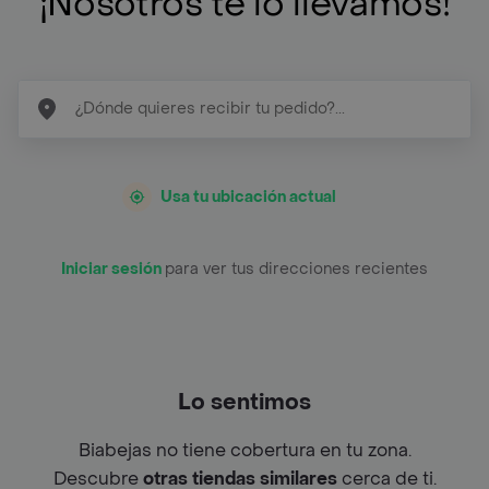
¡Nosotros te lo llevamos!
Usa tu ubicación actual
Iniciar sesión
para ver tus direcciones recientes
Lo sentimos
Biabejas no tiene cobertura en tu zona.
Descubre
otras tiendas similares
cerca de ti.