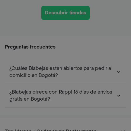
Descubrir tiendas
Preguntas frecuentes
¿Cuáles Biabejas estan abiertos para pedir a
domicilio en Bogotá?
¿Biabejas ofrece con Rappi 15 días de envíos
gratis en Bogotá?