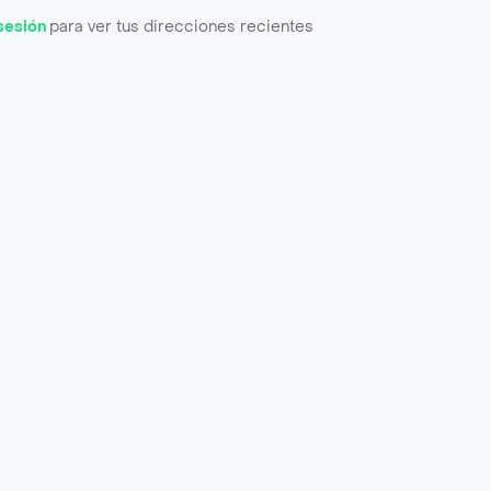
 sesión
para ver tus direcciones recientes