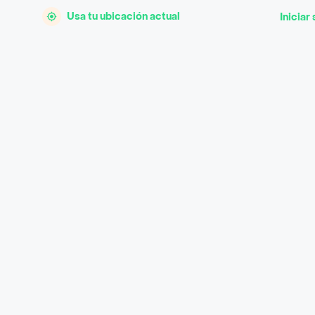
Usa tu ubicación actual
Iniciar