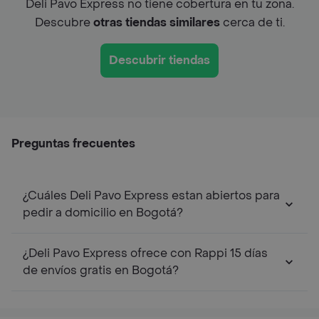
Deli Pavo Express no tiene cobertura en tu zona.
Descubre
otras tiendas similares
cerca de ti.
Descubrir tiendas
Preguntas frecuentes
¿Cuáles Deli Pavo Express estan abiertos para
pedir a domicilio en Bogotá?
¿Deli Pavo Express ofrece con Rappi 15 días
de envíos gratis en Bogotá?