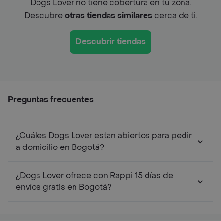
Dogs Lover no tiene cobertura en tu zona.
Descubre
otras tiendas similares
cerca de ti.
Descubrir tiendas
Preguntas frecuentes
¿Cuáles Dogs Lover estan abiertos para pedir
a domicilio en Bogotá?
¿Dogs Lover ofrece con Rappi 15 días de
envíos gratis en Bogotá?