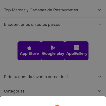
Top Marcas y Cadenas de Restaurantes
Encuéntranos en estos países
App Store
Google play
AppGallery
Pide tu comida favorita cerca de ti
Categorías
Únete a Rappi