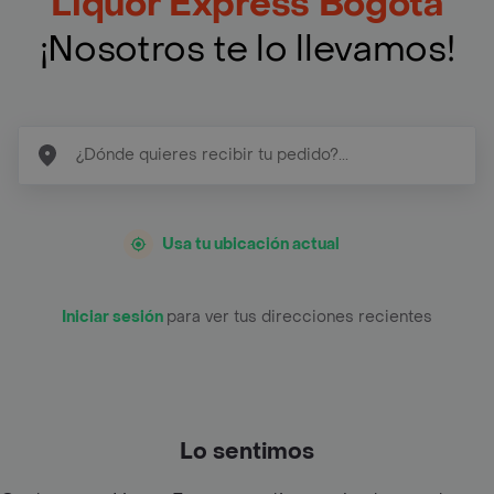
Liquor Express Bogotá
¡Nosotros te lo llevamos!
Usa tu ubicación actual
Iniciar sesión
para ver tus direcciones recientes
Lo sentimos