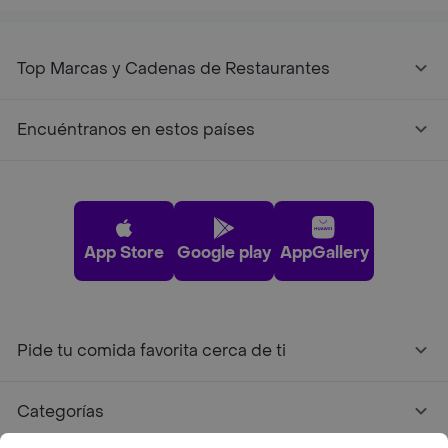
Top Marcas y Cadenas de Restaurantes
Encuéntranos en estos países
App Store
Google play
AppGallery
Pide tu comida favorita cerca de ti
Categorías