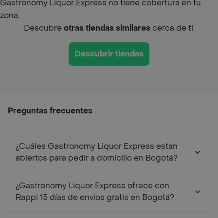
Gastronomy Liquor Express no tiene cobertura en tu
zona.
Descubre
otras tiendas similares
cerca de ti.
Descubrir tiendas
Preguntas frecuentes
¿Cuáles Gastronomy Liquor Express estan
abiertos para pedir a domicilio en Bogotá?
¿Gastronomy Liquor Express ofrece con
Rappi 15 días de envíos gratis en Bogotá?